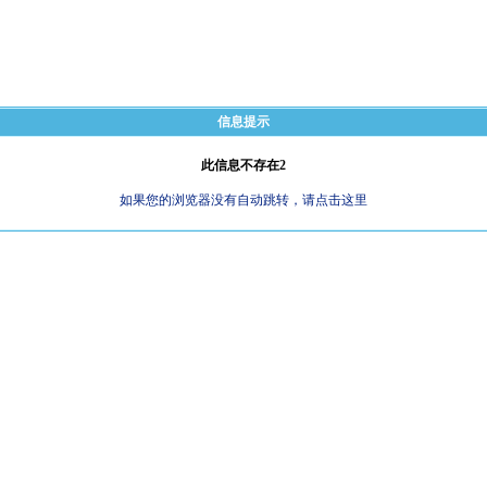
信息提示
此信息不存在2
如果您的浏览器没有自动跳转，请点击这里