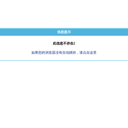
信息提示
此信息不存在2
如果您的浏览器没有自动跳转，请点击这里